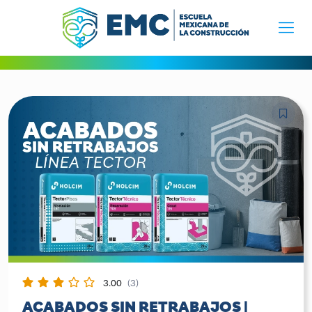
3.00
(3)
ACABADOS SIN RETRABAJOS |