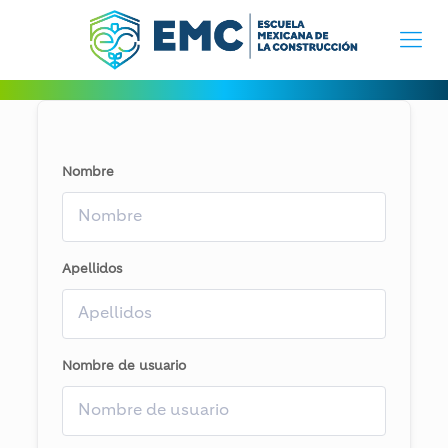
Nombre
Apellidos
Nombre de usuario