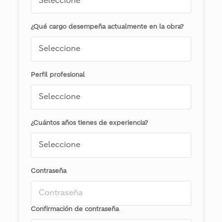
¿Qué cargo desempeña actualmente en la obra?
Perfil profesional
¿Cuántos años tienes de experiencia?
Contraseña
Confirmación de contraseña