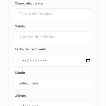
Correo electrónico
Celular
Fecha de nacimiento
Estado
Género