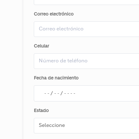
Correo electrónico
Celular
Fecha de nacimiento
Estado