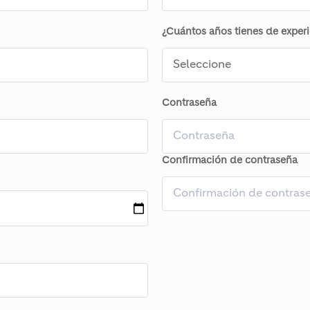
¿Cuántos años tienes de experi
Contraseña
Confirmación de contraseña