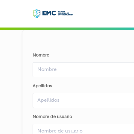
Nombre
Apellidos
Nombre de usuario