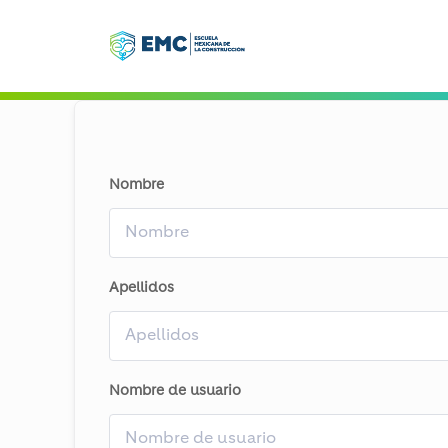
Nombre
Apellidos
Nombre de usuario