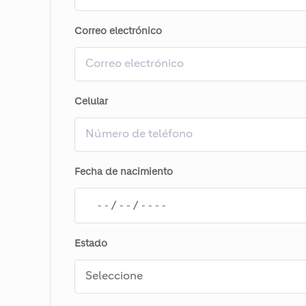
Correo electrónico
Celular
Fecha de nacimiento
Estado