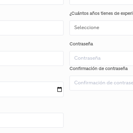
¿Cuántos años tienes de experi
Contraseña
Confirmación de contraseña