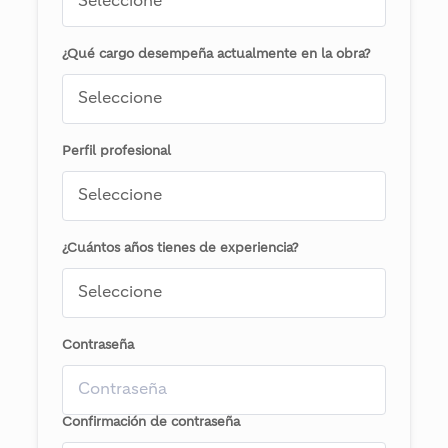
¿Qué cargo desempeña actualmente en la obra?
Perfil profesional
¿Cuántos años tienes de experiencia?
Contraseña
Confirmación de contraseña