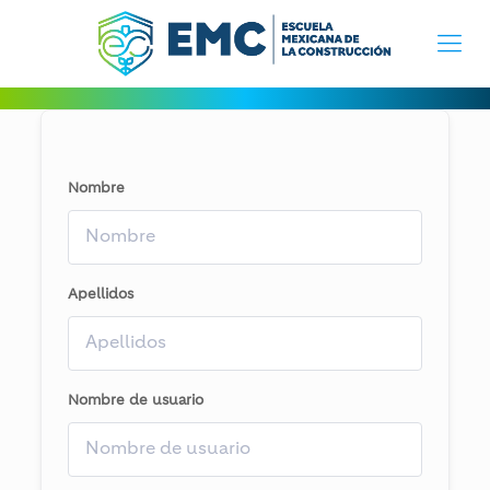
Nombre
Apellidos
Nombre de usuario