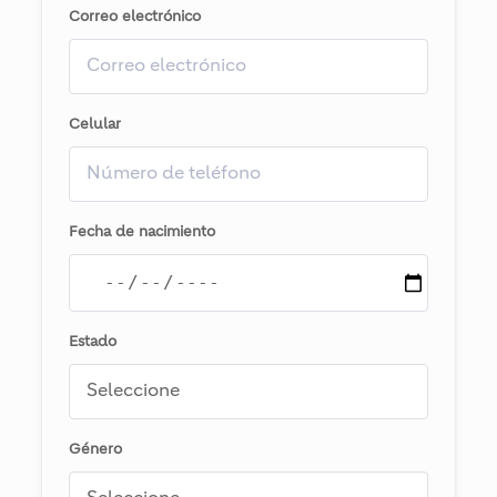
Correo electrónico
Celular
Fecha de nacimiento
Estado
Género