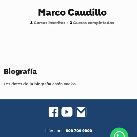
Marco Caudillo
3
Cursos Inscritos
•
3
Cursos completados
Biografía
Los datos de la biografía están vacíos
800 709 9000
Llámanos: