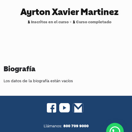
Ayrton Xavier Martinez
1
Inscritos en el curso
•
1
Curso completado
Biografía
Los datos de la biografía están vacíos
800 709 9000
Llámanos: