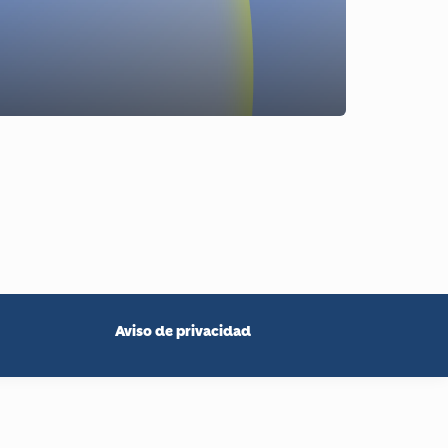
Aviso de privacidad