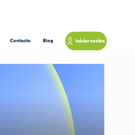
Contacto
Blog
Iniciar sesión