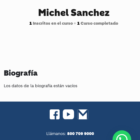
Michel Sanchez
1
Inscritos en el curso
•
1
Curso completado
Biografía
Los datos de la biografía están vacíos
800 709 9000
Llámanos: