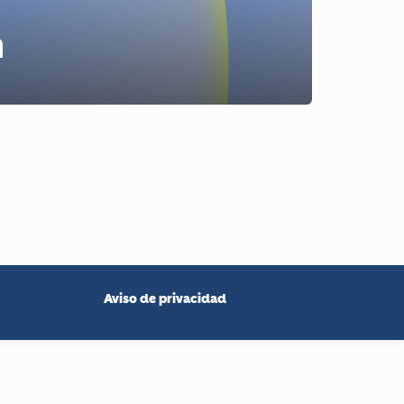
n
Aviso de privacidad