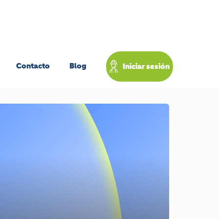
Contacto
Blog
Iniciar sesión