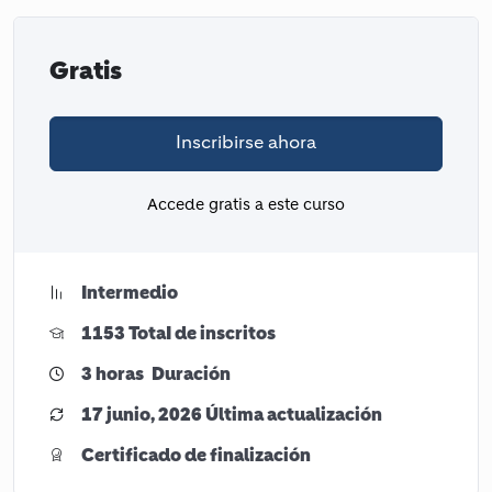
Gratis
Inscribirse ahora
Accede gratis a este curso
Intermedio
1153 TotaI de inscritos
3
horas
Duración
17 junio, 2026 Última actualización
Certificado de finalización