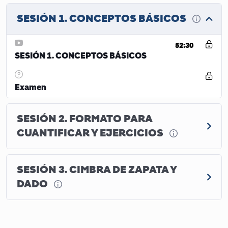
SESIÓN 1. CONCEPTOS BÁSICOS
52:30
SESIÓN 1. CONCEPTOS BÁSICOS
Examen
SESIÓN 2. FORMATO PARA
CUANTIFICAR Y EJERCICIOS
SESIÓN 3. CIMBRA DE ZAPATA Y
DADO