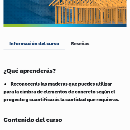
Información del curso
Reseñas
¿Qué aprenderás?
Reconocerás las maderas que puedes utilizar
para la cimbra de elementos de concreto según el
proyecto y cuantificarás la cantidad que requieras.
Contenido del curso