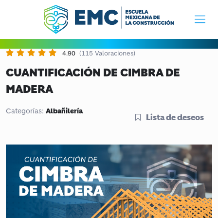
4.90
(115 Valoraciones)
CUANTIFICACIÓN DE CIMBRA DE
MADERA
Albañilería
Categorías:
Lista de deseos